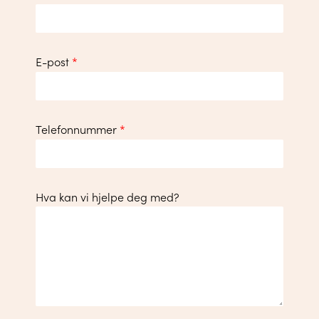
E-post
*
Telefonnummer
*
Hva kan vi hjelpe deg med?