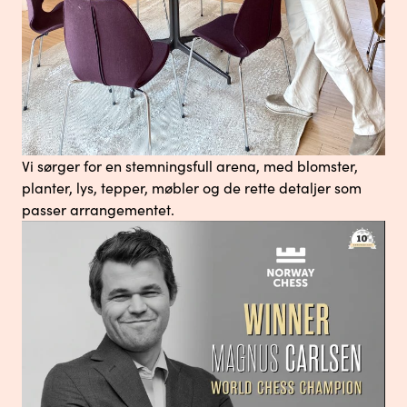
Vi sørger for en stemningsfull arena, med blomster,
planter, lys, tepper, møbler og de rette detaljer som
passer arrangementet.