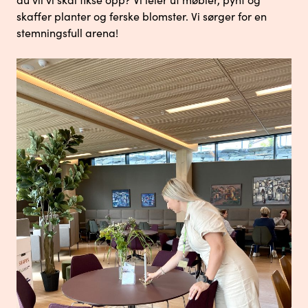
skaffer planter og ferske blomster. Vi sørger for en
stemningsfull arena!