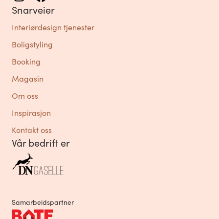
Snarveier
Interiørdesign tjenester
Boligstyling
Booking
Magasin
Om oss
Inspirasjon
Kontakt oss
Vår bedrift er
Samarbeidspartner