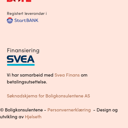
Registert leverandør i
Finansiering
Vi har samarbeid med
Svea Finans
om
betalingsutsettelse.
Søknadskjema for Boligkonsulentene AS
© Boligkonsulentene -
Personvernerklæring
- Design og
utvikling av
Hjelseth