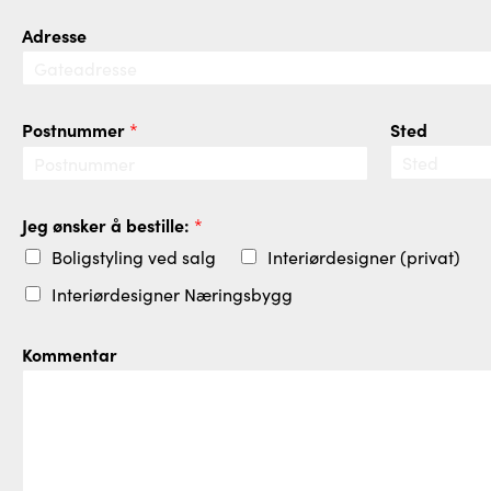
Adresse
Postnummer
Sted
*
Jeg ønsker å bestille:
*
Boligstyling ved salg
Interiørdesigner (privat)
Interiørdesigner Næringsbygg
Kommentar