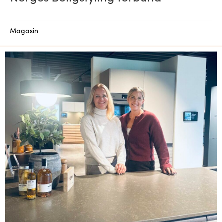
Magasin