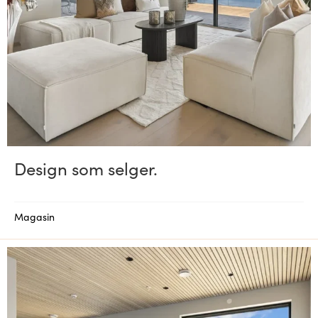
Design som selger.
Magasin