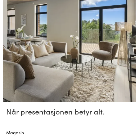
Når presentasjonen betyr alt.
Magasin