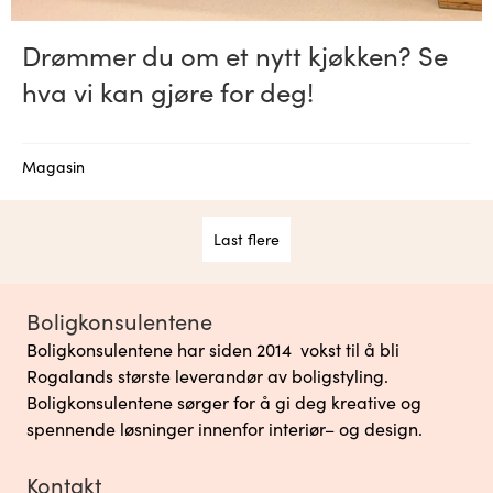
Drømmer du om et nytt kjøkken? Se
hva vi kan gjøre for deg!
Magasin
Last flere
Boligkonsulentene
Boligkonsulentene har siden 2014 vokst til å bli
Rogalands største leverandør av boligstyling.
Boligkonsulentene sørger for å gi deg kreative og
spennende løsninger innenfor interiør– og design.
Kontakt