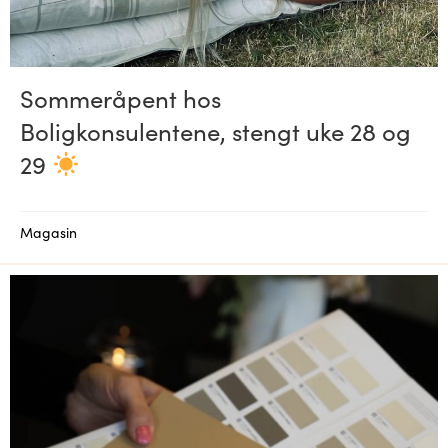
Sommeråpent hos
Boligkonsulentene, stengt uke 28 og
29
Magasin