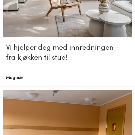
Vi hjelper deg med innredningen –
fra kjøkken til stue!
Magasin