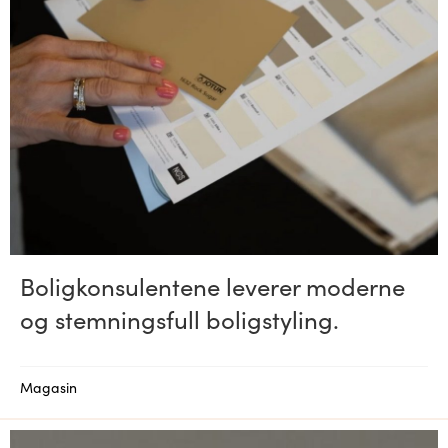
Boligkonsulentene leverer moderne
og stemningsfull boligstyling.
Magasin