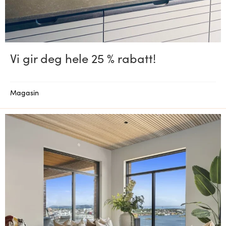
Vi gir deg hele 25 % rabatt!
Magasin