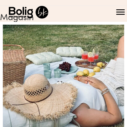
Magasin