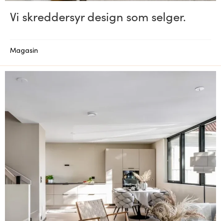
Vi skreddersyr design som selger.
Magasin