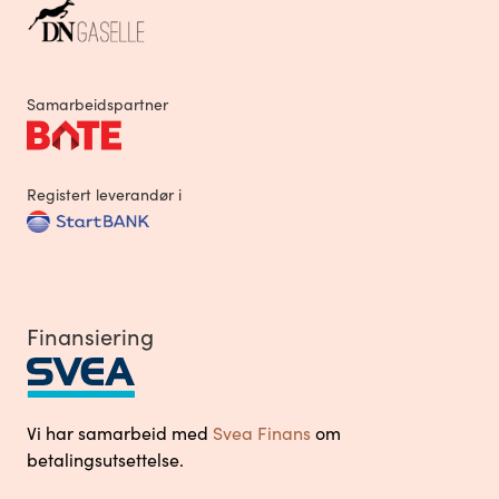
Samarbeidspartner
Registert leverandør i
Finansiering
Vi har samarbeid med
Svea Finans
om
betalingsutsettelse.