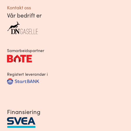
Kontakt oss
Vår bedrift er
Samarbeidspartner
Registert leverandør i
Finansiering