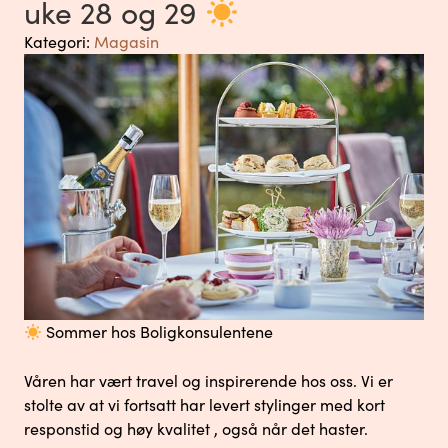
uke 28 og 29
Kategori:
Magasin
Sommer hos Boligkonsulentene
Våren har vært travel og inspirerende hos oss. Vi er
stolte av at vi fortsatt har levert stylinger med kort
responstid og høy kvalitet , også når det haster.