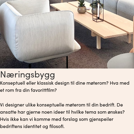
Næringsbygg
Konseptuell eller klassisk design til dine møterom? Hva med
et rom fra din favorittfilm?
Vi designer ulike konseptuelle møterom til din bedrift. De
ansatte har gjerne noen ideer til hvilke tema som ønskes?
Hvis ikke kan vi komme med forslag som gjenspeiler
bedriftens identitet og filosofi.