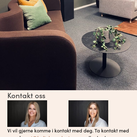
Kontakt oss
Vi vil gjerne komme i kontakt med deg. Ta kontakt med