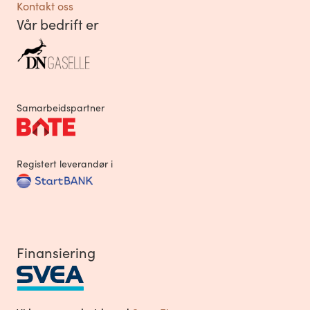
Kontakt oss
Vår bedrift er
Samarbeidspartner
Registert leverandør i
Finansiering