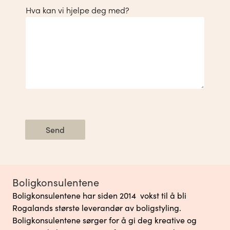
Hva kan vi hjelpe deg med?
Send
Boligkonsulentene
Boligkonsulentene har siden 2014 vokst til å bli
Rogalands største leverandør av boligstyling.
Boligkonsulentene sørger for å gi deg kreative og